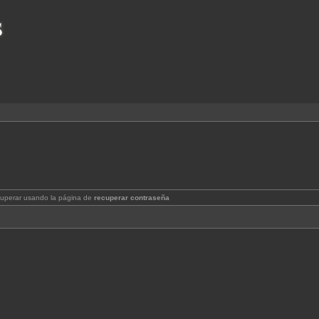
cuperar usando la página de
recuperar contraseña