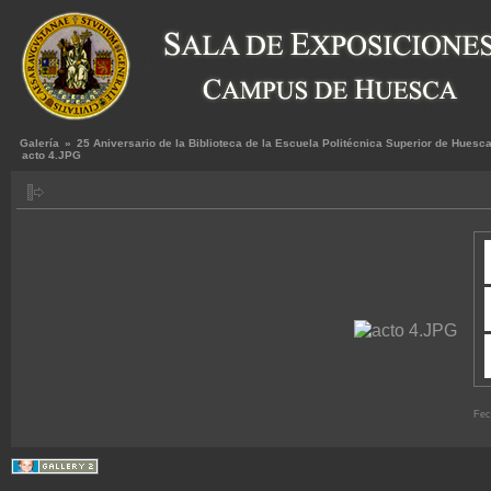
Galería
»
25 Aniversario de la Biblioteca de la Escuela Politécnica Superior de Huesc
acto 4.JPG
Fec